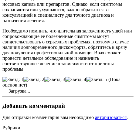
носовых капель или препаратов. Однако, если симптомы
сохраняются или ухудшаются, важно обратиться за
консультацией к специалисту для точного диагноза и
назначения лечения.
Необходимо помнить, что длительная заложенность ушей или
сопровождающие ее болезненные симптомы могут
свидетельствовать о серьезных проблемах, поэтому в случае
наличия долговременного дискомфорта, обратитесь к врачу
для получения профессиональной помощи. Врач сможет
провести детальное обследование и назначить
соответствующее лечение в зависимости от причины
проблемы.
(Пока
оценок нет)
Загрузка...
Добавить комментарий
Для отправки комментария вам необходимо
авторизоваться
.
Рубрики