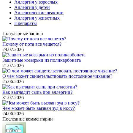
Аллергия у взрослых
Аллергия у детей
Аллергические реакции
Аллергия у животных
Препараты
Популярные записи
Почему от пота все чешется?
29.07.2026
Защитные козырьки из поликарбоната
21.07.2026
О чем может свидетельствовать постоянное чихание?
25.06.2026
Как выглядит сыпь при аллергии?
31.07.2026
Чем может быть вызван зуд в носу?
24.06.2026
Последние комментарии