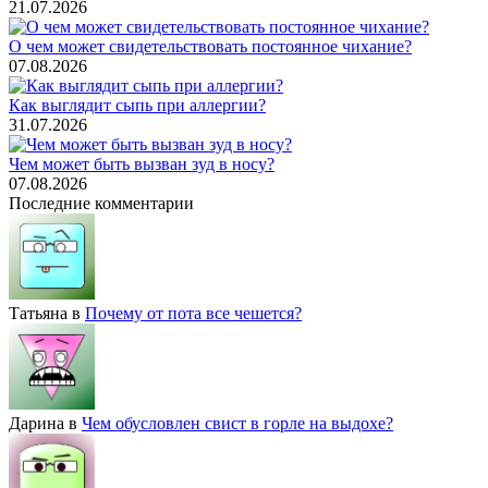
21.07.2026
О чем может свидетельствовать постоянное чихание?
07.08.2026
Как выглядит сыпь при аллергии?
31.07.2026
Чем может быть вызван зуд в носу?
07.08.2026
Последние комментарии
Татьяна
в
Почему от пота все чешется?
Дарина
в
Чем обусловлен свист в горле на выдохе?