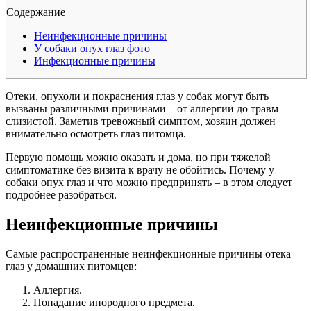
Содержание
Неинфекционные причины
У собаки опух глаз фото
Инфекционные причины
Отеки, опухоли и покраснения глаз у собак могут быть
вызваны различными причинами – от аллергии до травм
слизистой. Заметив тревожный симптом, хозяин должен
внимательно осмотреть глаз питомца.
Первую помощь можно оказать и дома, но при тяжелой
симптоматике без визита к врачу не обойтись. Почему у
собаки опух глаз и что можно предпринять – в этом следует
подробнее разобраться.
Неинфекционные причины
Самые распространенные неинфекционные причины отека
глаз у домашних питомцев:
Аллергия.
Попадание инородного предмета.