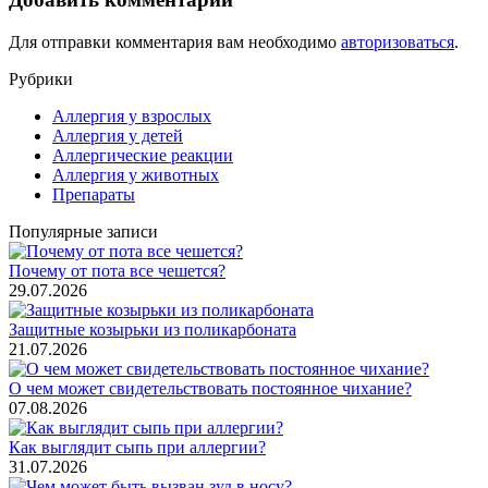
Для отправки комментария вам необходимо
авторизоваться
.
Рубрики
Аллергия у взрослых
Аллергия у детей
Аллергические реакции
Аллергия у животных
Препараты
Популярные записи
Почему от пота все чешется?
29.07.2026
Защитные козырьки из поликарбоната
21.07.2026
О чем может свидетельствовать постоянное чихание?
07.08.2026
Как выглядит сыпь при аллергии?
31.07.2026