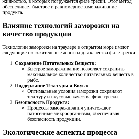
жидкостью, в которых погружается филе трески. Этот метод
обеспечивает быстрое и равномерное замораживание
продукта.
Влияние технологий заморозки на
качество продукции
Технологии заморозки на траулере в открытом море имеют
следующие положительные аспекты для качества филе трески:
Сохранение Питательных Веществ:
Быстрое замораживание позволяет сохранить
максимальное количество питательных веществ в
рыбе.
Поддержание Текстуры и Вкуса:
Оптимальные условия заморозки сохраняют
текстуру и вкусовые качества филе трески.
Безопасность Продукта:
Процессы замораживания уничтожают
патогенные микроорганизмы, обеспечивая
безопасность продукции.
Экологические аспекты процесса