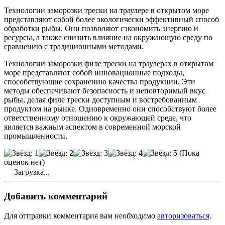
Технологии заморозки трески на траулере в открытом море
представляют собой более экологически эффективный способ
обработки рыбы. Они позволяют сэкономить энергию и
ресурсы, а также снизить влияние на окружающую среду по
сравнению с традиционными методами.
Технологии заморозки филе трески на траулерах в открытом
море представляют собой инновационные подходы,
способствующие сохранению качества продукции. Эти
методы обеспечивают безопасность и неповторимый вкус
рыбы, делая филе трески доступным и востребованным
продуктом на рынке. Одновременно они способствуют более
ответственному отношению к окружающей среде, что
является важным аспектом в современной морской
промышленности.
(Пока
оценок нет)
Загрузка...
Добавить комментарий
Для отправки комментария вам необходимо
авторизоваться
.