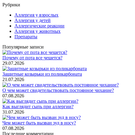
Рубрики
Аллергия у взрослых
Аллергия у детей
Аллергические реакции
Аллергия у животных
Препараты
Популярные записи
Почему от пота все чешется?
29.07.2026
Защитные козырьки из поликарбоната
21.07.2026
О чем может свидетельствовать постоянное чихание?
07.08.2026
Как выглядит сыпь при аллергии?
31.07.2026
Чем может быть вызван зуд в носу?
07.08.2026
Последние комментарии