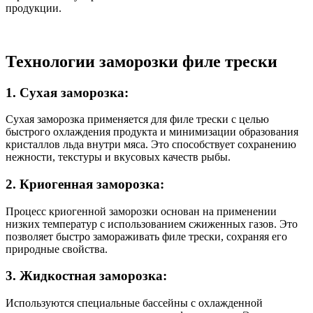
продукции.
Технологии заморозки филе трески
1.
Сухая заморозка:
Сухая заморозка применяется для филе трески с целью
быстрого охлаждения продукта и минимизации образования
кристаллов льда внутри мяса. Это способствует сохранению
нежности, текстуры и вкусовых качеств рыбы.
2.
Криогенная заморозка:
Процесс криогенной заморозки основан на применении
низких температур с использованием сжиженных газов. Это
позволяет быстро замораживать филе трески, сохраняя его
природные свойства.
3.
Жидкостная заморозка:
Используются специальные бассейны с охлажденной