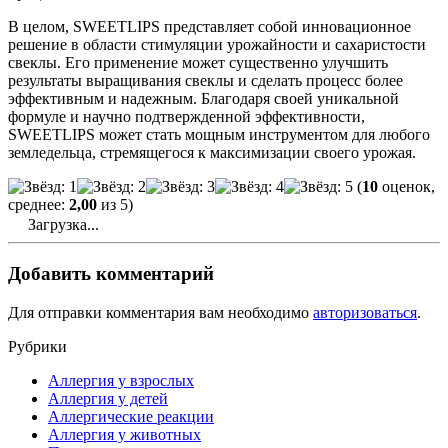
В целом, SWEETLIPS представляет собой инновационное
решение в области стимуляции урожайности и сахаристости
свеклы. Его применение может существенно улучшить
результаты выращивания свеклы и сделать процесс более
эффективным и надежным. Благодаря своей уникальной
формуле и научно подтвержденной эффективности,
SWEETLIPS может стать мощным инструментом для любого
земледельца, стремящегося к максимизации своего урожая.
(
10
оценок,
среднее:
2,00
из 5)
Загрузка...
Добавить комментарий
Для отправки комментария вам необходимо
авторизоваться
.
Рубрики
Аллергия у взрослых
Аллергия у детей
Аллергические реакции
Аллергия у животных