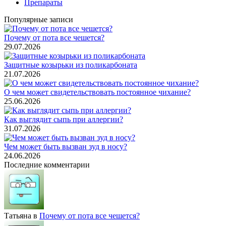
Препараты
Популярные записи
Почему от пота все чешется?
29.07.2026
Защитные козырьки из поликарбоната
21.07.2026
О чем может свидетельствовать постоянное чихание?
25.06.2026
Как выглядит сыпь при аллергии?
31.07.2026
Чем может быть вызван зуд в носу?
24.06.2026
Последние комментарии
Татьяна
в
Почему от пота все чешется?