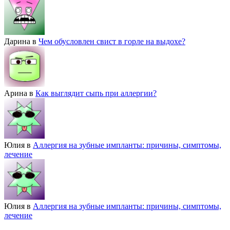
Дарина
в
Чем обусловлен свист в горле на выдохе?
Арина
в
Как выглядит сыпь при аллергии?
Юлия
в
Аллергия на зубные импланты: причины, симптомы,
лечение
Юлия
в
Аллергия на зубные импланты: причины, симптомы,
лечение