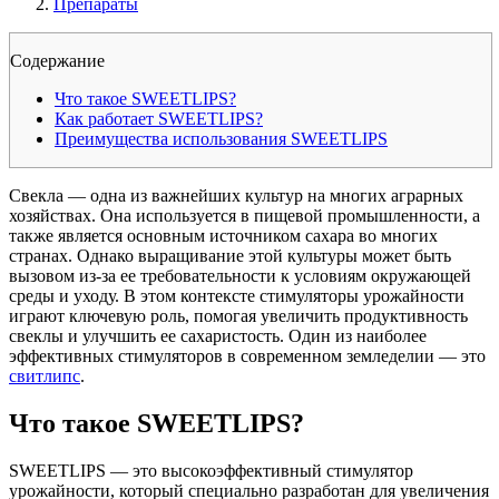
Препараты
Содержание
Что такое SWEETLIPS?
Как работает SWEETLIPS?
Преимущества использования SWEETLIPS
Свекла — одна из важнейших культур на многих аграрных
хозяйствах. Она используется в пищевой промышленности, а
также является основным источником сахара во многих
странах. Однако выращивание этой культуры может быть
вызовом из-за ее требовательности к условиям окружающей
среды и уходу. В этом контексте стимуляторы урожайности
играют ключевую роль, помогая увеличить продуктивность
свеклы и улучшить ее сахаристость. Один из наиболее
эффективных стимуляторов в современном земледелии — это
свитлипс
.
Что такое SWEETLIPS?
SWEETLIPS — это высокоэффективный стимулятор
урожайности, который специально разработан для увеличения