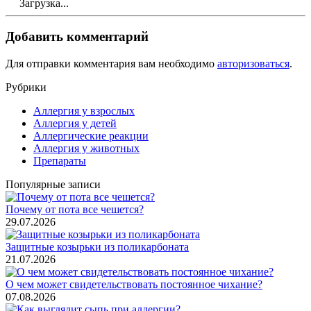
Загрузка...
Добавить комментарий
Для отправки комментария вам необходимо
авторизоваться
.
Рубрики
Аллергия у взрослых
Аллергия у детей
Аллергические реакции
Аллергия у животных
Препараты
Популярные записи
Почему от пота все чешется?
29.07.2026
Защитные козырьки из поликарбоната
21.07.2026
О чем может свидетельствовать постоянное чихание?
07.08.2026