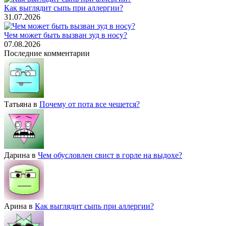
Как выглядит сыпь при аллергии?
31.07.2026
Чем может быть вызван зуд в носу?
07.08.2026
Последние комментарии
Татьяна
в
Почему от пота все чешется?
Дарина
в
Чем обусловлен свист в горле на выдохе?
Арина
в
Как выглядит сыпь при аллергии?