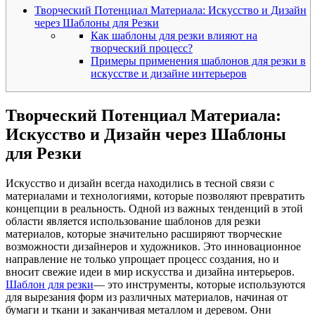
Творческий Потенциал Материала: Искусство и Дизайн
через Шаблоны для Резки
Как шаблоны для резки влияют на
творческий процесс?
Примеры применения шаблонов для резки в
искусстве и дизайне интерьеров
Творческий Потенциал Материала:
Искусство и Дизайн через Шаблоны
для Резки
Искусство и дизайн всегда находились в тесной связи с
материалами и технологиями, которые позволяют превратить
концепции в реальность. Одной из важных тенденций в этой
области является использование шаблонов для резки
материалов, которые значительно расширяют творческие
возможности дизайнеров и художников. Это инновационное
направление не только упрощает процесс создания, но и
вносит свежие идеи в мир искусства и дизайна интерьеров.
Шаблон для резки
— это инструменты, которые используются
для вырезания форм из различных материалов, начиная от
бумаги и ткани и заканчивая металлом и деревом. Они