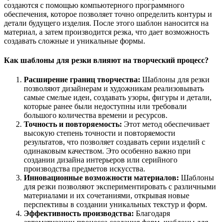
создаются с помощью компьютерного программного
обеспечения, которое позволяет точно определить контуры и
детали будущего изделия. После этого шаблон наносится на
материал, а затем производится резка, что дает возможность
создавать сложные и уникальные формы.
Как шаблоны для резки влияют на творческий процесс?
Расширение границ творчества:
Шаблоны для резки
позволяют дизайнерам и художникам реализовывать
самые смелые идеи, создавать узоры, фигуры и детали,
которые ранее были недоступны или требовали
большого количества времени и ресурсов.
Точность и повторяемость:
Этот метод обеспечивает
высокую степень точности и повторяемости
результатов, что позволяет создавать серии изделий с
одинаковым качеством. Это особенно важно при
создании дизайна интерьеров или серийного
производства предметов искусства.
Инновационные возможности материалов:
Шаблоны
для резки позволяют экспериментировать с различными
материалами и их сочетаниями, открывая новые
перспективы в создании уникальных текстур и форм.
Эффективность производства:
Благодаря