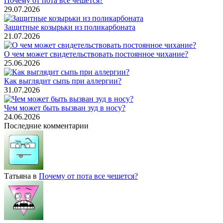
Почему от пота все чешется?
29.07.2026
Защитные козырьки из поликарбоната
21.07.2026
О чем может свидетельствовать постоянное чихание?
25.06.2026
Как выглядит сыпь при аллергии?
31.07.2026
Чем может быть вызван зуд в носу?
24.06.2026
Последние комментарии
Татьяна
в
Почему от пота все чешется?