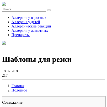
Аллергия у взрослых
Аллергия у детей
Аллергические реакции
Аллергия у животных
Препараты
Шаблоны для резки
18.07.2026
217
Главная
Полезное
Содержание