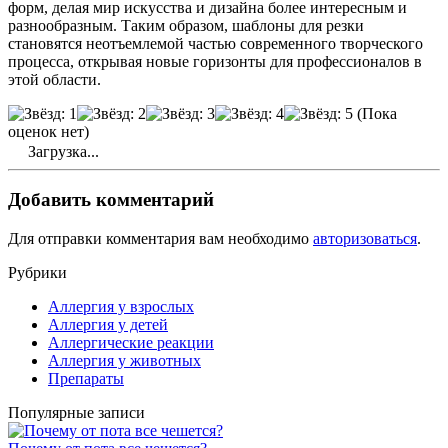
форм, делая мир искусства и дизайна более интересным и
разнообразным. Таким образом, шаблоны для резки
становятся неотъемлемой частью современного творческого
процесса, открывая новые горизонты для профессионалов в
этой области.
(Пока
оценок нет)
Загрузка...
Добавить комментарий
Для отправки комментария вам необходимо
авторизоваться
.
Рубрики
Аллергия у взрослых
Аллергия у детей
Аллергические реакции
Аллергия у животных
Препараты
Популярные записи