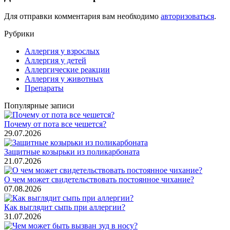
Для отправки комментария вам необходимо
авторизоваться
.
Рубрики
Аллергия у взрослых
Аллергия у детей
Аллергические реакции
Аллергия у животных
Препараты
Популярные записи
Почему от пота все чешется?
29.07.2026
Защитные козырьки из поликарбоната
21.07.2026
О чем может свидетельствовать постоянное чихание?
07.08.2026
Как выглядит сыпь при аллергии?
31.07.2026