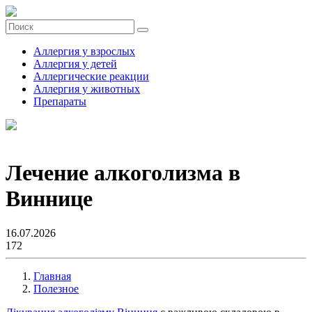
Аллергия у взрослых
Аллергия у детей
Аллергические реакции
Аллергия у животных
Препараты
Лечение алкоголизма в
Виннице
16.07.2026
172
Главная
Полезное