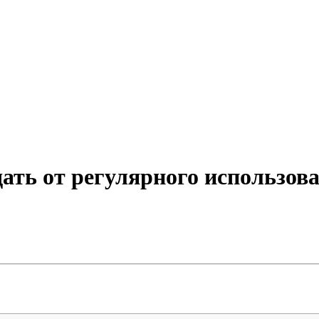
ать от регулярного использо