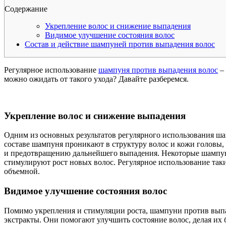
Содержание
Укрепление волос и снижение выпадения
Видимое улучшение состояния волос
Состав и действие шампуней против выпадения волос
Регулярное использование
шампуня против выпадения волос
– 
можно ожидать от такого ухода? Давайте разберемся.
Укрепление волос и снижение выпадения
Одним из основных результатов регулярного использования ш
составе шампуня проникают в структуру волос и кожи головы
и предотвращению дальнейшего выпадения. Некоторые шампуни
стимулируют рост новых волос. Регулярное использование так
объемной.
Видимое улучшение состояния волос
Помимо укрепления и стимуляции роста, шампуни против выпа
экстракты. Они помогают улучшить состояние волос, делая их