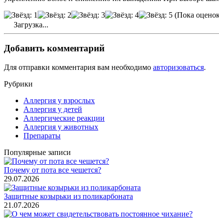
(Пока оценок
Загрузка...
Добавить комментарий
Для отправки комментария вам необходимо
авторизоваться
.
Рубрики
Аллергия у взрослых
Аллергия у детей
Аллергические реакции
Аллергия у животных
Препараты
Популярные записи
Почему от пота все чешется?
29.07.2026
Защитные козырьки из поликарбоната
21.07.2026