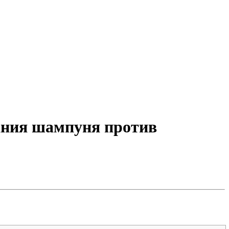
вания шампуня против