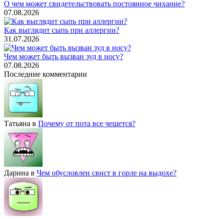
О чем может свидетельствовать постоянное чихание?
07.08.2026
Как выглядит сыпь при аллергии?
31.07.2026
Чем может быть вызван зуд в носу?
07.08.2026
Последние комментарии
Татьяна
в
Почему от пота все чешется?
Дарина
в
Чем обусловлен свист в горле на выдохе?