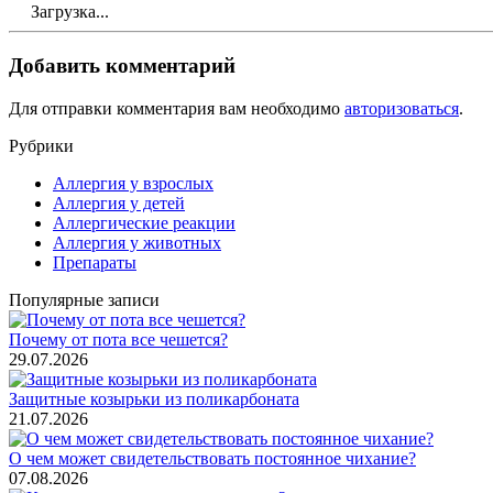
Загрузка...
Добавить комментарий
Для отправки комментария вам необходимо
авторизоваться
.
Рубрики
Аллергия у взрослых
Аллергия у детей
Аллергические реакции
Аллергия у животных
Препараты
Популярные записи
Почему от пота все чешется?
29.07.2026
Защитные козырьки из поликарбоната
21.07.2026
О чем может свидетельствовать постоянное чихание?
07.08.2026