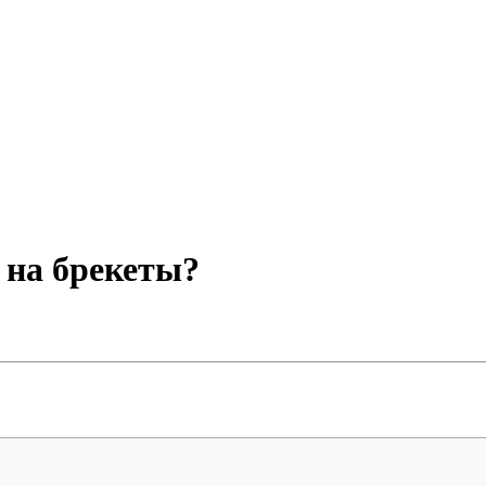
 на брекеты?