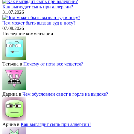
Как выглядит сыпь при аллергии?
31.07.2026
Чем может быть вызван зуд в носу?
07.08.2026
Последние комментарии
Татьяна
в
Почему от пота все чешется?
Дарина
в
Чем обусловлен свист в горле на выдохе?
Арина
в
Как выглядит сыпь при аллергии?