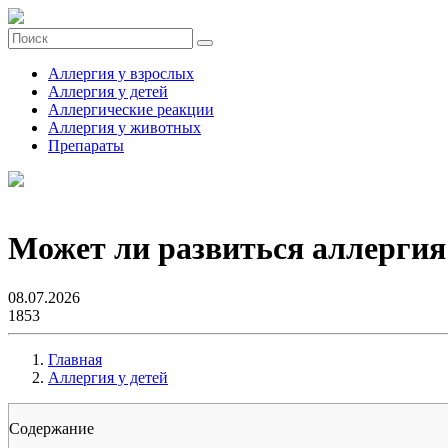
Аллергия у взрослых
Аллергия у детей
Аллергические реакции
Аллергия у животных
Препараты
Может ли развиться аллергия
08.07.2026
1853
Главная
Аллергия у детей
Содержание